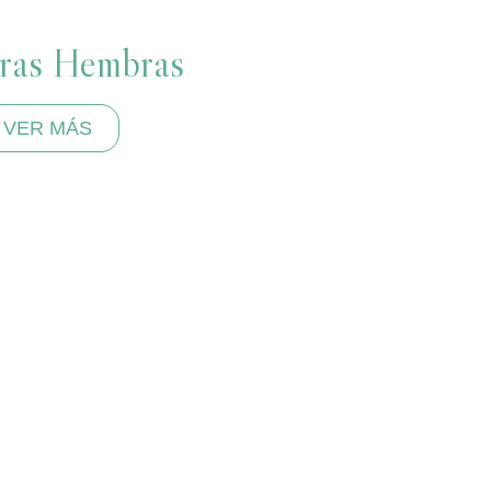
ras Hembras
VER MÁS