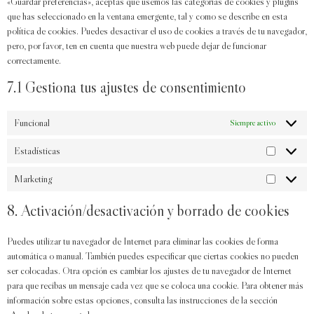
«Guardar preferencias», aceptas que usemos las categorías de cookies y plugins
que has seleccionado en la ventana emergente, tal y como se describe en esta
política de cookies. Puedes desactivar el uso de cookies a través de tu navegador,
pero, por favor, ten en cuenta que nuestra web puede dejar de funcionar
correctamente.
7.1 Gestiona tus ajustes de consentimiento
Funcional
Siempre activo
Estadísticas
Marketing
8. Activación/desactivación y borrado de cookies
Puedes utilizar tu navegador de Internet para eliminar las cookies de forma
automática o manual. También puedes especificar que ciertas cookies no pueden
ser colocadas. Otra opción es cambiar los ajustes de tu navegador de Internet
para que recibas un mensaje cada vez que se coloca una cookie. Para obtener más
información sobre estas opciones, consulta las instrucciones de la sección