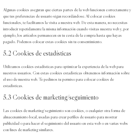
Algunas cookies aseguran que ciertas partes de la web funcionen correctamente y
que tus preferencias de usuario sigan recordándose. Al colocar cookies
funcionales, te facilitamos la visita a nuestra web. De esta manera, no necesitas
introducir repetidamente la misma información cuando visitas nuestra web y, por
ejemplo, los artículos permanecen en tu cesta de la compra hasta que hayas
pagado. Podemos colocar estas cookies sin tu consentimiento.
5.2 Cookies de estadísticas
Utilizamos cookies estadísticas para optimizar la experiencia de la web para
nuestros usuarios. Con estas cookies estadísticas obtenemos información sobre
el uso de nuestra web. Te pedimos tu permiso para colocar cookies de
estadísticas.
5.3 Cookies de marketing/seguimiento
Las cookies de marketing/seguimiento son cookies, o cualquier otra forma de
almacenamiento local, usadas para crear perfiles de usuario para mostrar
publicidad o para hacer el seguimiento del usuario en esta web o en varias webs
con fines de marketing similares.